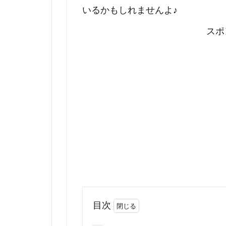
いるかもしれませんよ♪
スポ
目次