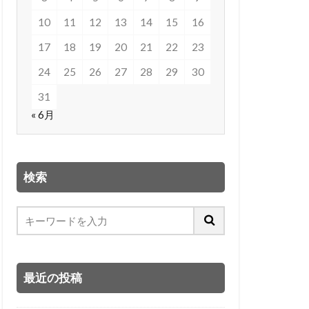
10
11
12
13
14
15
16
17
18
19
20
21
22
23
24
25
26
27
28
29
30
31
« 6月
検索
最近の投稿