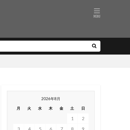
2026年8月
月
火
水
木
金
土
日
1
2
3
4
5
6
7
8
9