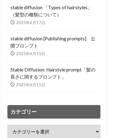
stable diffusion 「Types of hairstyles」
（髪型の種類について）
2025年6月17日
stable diffusion [Publishing prompts] 公
開プロンプト
2025年6月15日
Stable Diffusion: Hairstyle prompt「髪の
長さに関するプロンプト」
2025年6月15日
カテゴリー