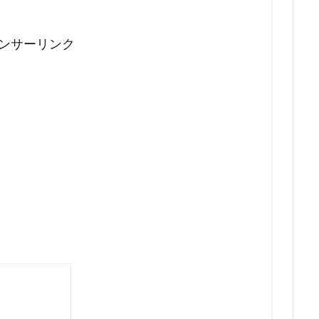
ンサーリンク