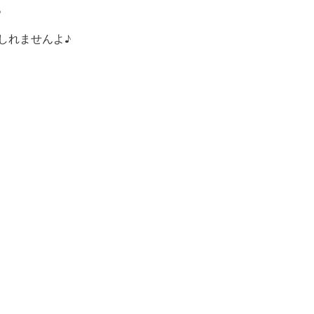
。
しれませんよ♪