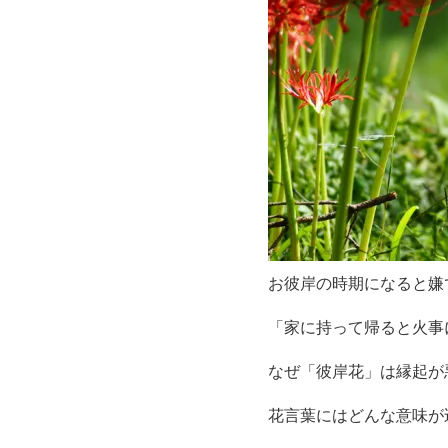
お彼岸の時期になると嫌
「家に持って帰ると火事
なぜ「彼岸花」は縁起が
花言葉にはどんな意味が