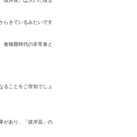
からきているみたいです
、食糧難時代の非常食と
なることをご存知でしょ
果があり、「彼岸花」の