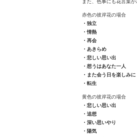
また、色事にも花言葉が
赤色の彼岸花の場合
・独立
・情熱
・再会
・あきらめ
・悲しい思い出
・想うはあなた一人
・また会う日を楽しみに
・転生
黄色の彼岸花の場合
・悲しい思い出
・追想
・深い思いやり
・陽気