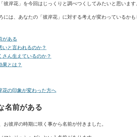
「彼岸花」を今回はじっくりと調べつくしてみたいと思います
ろには、あなたの「彼岸花」に対する考えが変わっているかも
前がある
悪いと言われるのか？
くさん生えているのか？
効果とは？
岸花の印象が変わった方へ
な名前がある
、お彼岸の時期に咲く事から名前が付きました。