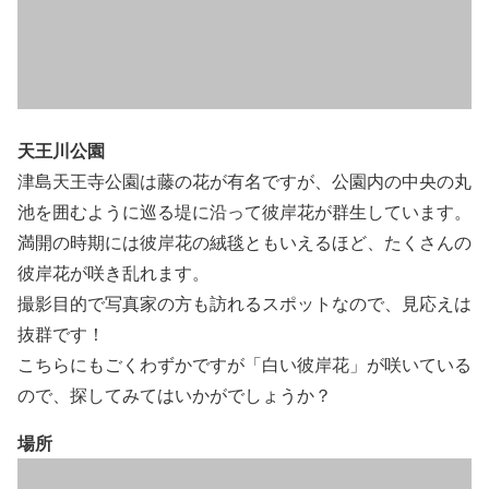
天王川公園
津島天王寺公園は藤の花が有名ですが、公園内の中央の丸
池を囲むように巡る堤に沿って彼岸花が群生しています。
満開の時期には彼岸花の絨毯ともいえるほど、たくさんの
彼岸花が咲き乱れます。
撮影目的で写真家の方も訪れるスポットなので、見応えは
抜群です！
こちらにもごくわずかですが「白い彼岸花」が咲いている
ので、探してみてはいかがでしょうか？
場所