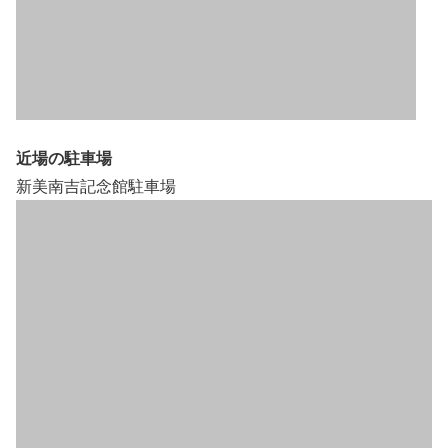
近場の駐車場
新美南吉記念館駐車場