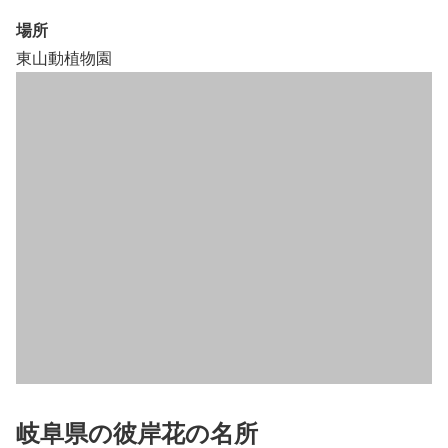
場所
東山動植物園
岐阜県の彼岸花の名所