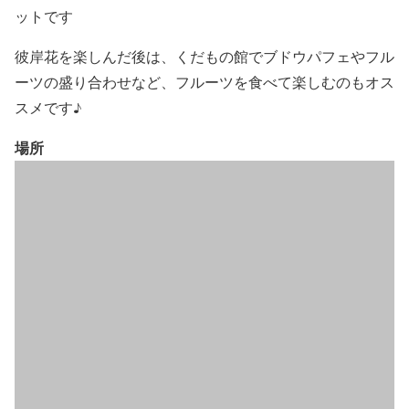
ットです
彼岸花を楽しんだ後は、くだもの館でブドウパフェやフル
ーツの盛り合わせなど、フルーツを食べて楽しむのもオス
スメです♪
場所