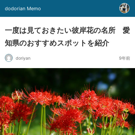
dodorian Memo
一度は見ておきたい彼岸花の名所 愛
知県のおすすめスポットを紹介
doriyan
9年前