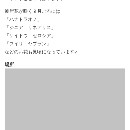
彼岸花が咲く９月ごろには
「ハナトラオノ」
「ジニア リネアリス」
「ケイトウ セロシア」
「フイリ ヤブラン」
などのお花も見頃になっています♪
場所