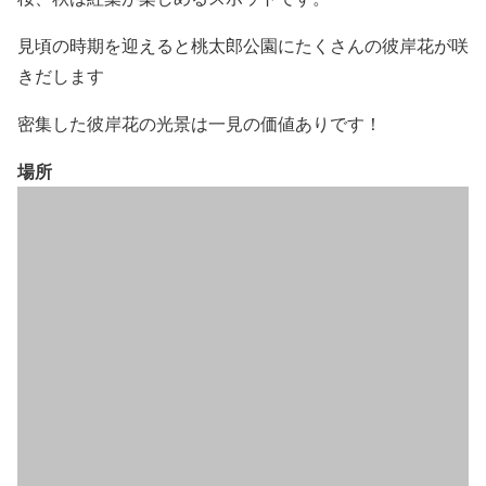
見頃の時期を迎えると桃太郎公園にたくさんの彼岸花が咲
きだします
密集した彼岸花の光景は一見の価値ありです！
場所