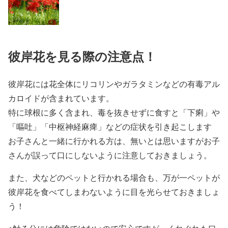
彼岸花を見る際の注意点！
彼岸花には花全体にリコリンやガラタミンなどの有毒アル
カロイドが含まれています。
特に球根に多く含まれ、毒を抜きせずに食すと「下痢」や
「嘔吐」「中枢神経麻痺」などの症状を引き起こします
お子さんと一緒に行かれる方は、無いとは思いますがお子
さんが誤って口にしないように注意しておきましょう。
また、犬などのペットと行かれる場合も、万が一ペットが
彼岸花を食べてしまわないように目を光らせておきましょ
う！