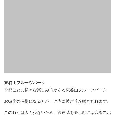
東谷山フルーツパーク
季節ごとに様々な楽しみ方がある東谷山フルーツパーク
お彼岸の時期になるとパーク内に彼岸花が咲き乱れます。
この時期は人も少ないため、彼岸花を楽しむには穴場スポ