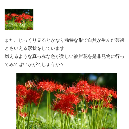
また、じっくり見るとかなり独特な形で自然が生んだ芸術
ともいえる形状をしています
燃えるような真っ赤な色が美しい彼岸花を是非見物に行っ
てみてはいかがでしょうか？