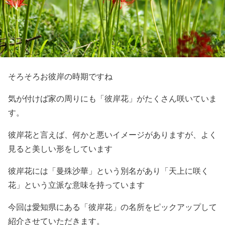
そろそろお彼岸の時期ですね
気が付けば家の周りにも「彼岸花」がたくさん咲いていま
す。
彼岸花と言えば、何かと悪いイメージがありますが、よく
見ると美しい形をしています
彼岸花には「曼殊沙華」という別名があり「天上に咲く
花」という立派な意味を持っています
今回は愛知県にある「彼岸花」の名所をピックアップして
紹介させていただきます。