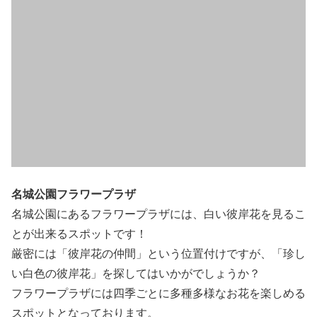
名城公園フラワープラザ
名城公園にあるフラワープラザには、白い彼岸花を見るこ
とが出来るスポットです！
厳密には「彼岸花の仲間」という位置付けですが、「珍し
い白色の彼岸花」を探してはいかがでしょうか？
フラワープラザには四季ごとに多種多様なお花を楽しめる
スポットとなっております。