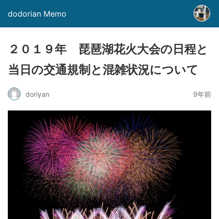
dodorian Memo
２０１９年 琵琶湖花火大会の日程と
当日の交通規制と混雑状況について
doriyan
9年前