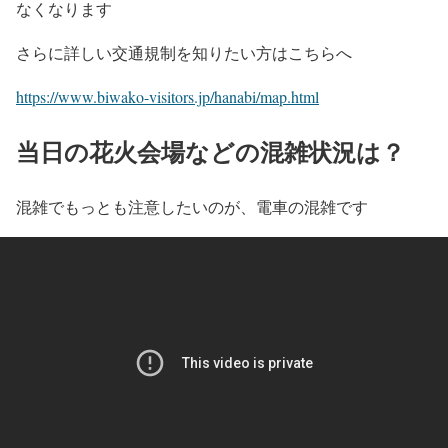
なくなります
さらに詳しい交通規制を知りたい方はこちらへ
https://www.biwako-visitors.jp/hanabi/map.html
当日の花火会場などの混雑状況は？
混雑でもっとも注意したいのが、電車の混雑です