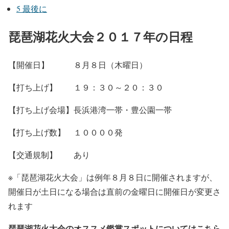
5
最後に
琵琶湖花火大会２０１７年の日程
【開催日】 ８月８日（木曜日）
【打ち上げ】 １９：３０～２０：３０
【打ち上げ会場】長浜港湾一帯・豊公園一帯
【打ち上げ数】 １００００発
【交通規制】 あり
※「琵琶湖花火大会」は例年８月８日に開催されますが、
開催日が土日になる場合は直前の金曜日に開催日が変更さ
れます
琵琶湖花火大会のオススメ鑑賞スポットについてはこちら