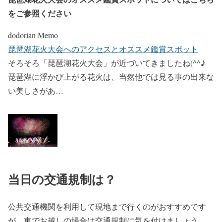
をご参照ください
dodorian Memo
琵琶湖花火大会へのアクセスとオススメ鑑賞スポット
そろそろ「琵琶湖花火大会」が近づいてきましたね(^^♪
琵琶湖に浮かび上がる花火は、当然他では見る事の出来な
い美しさがあ…
当日の交通規制は？
公共交通機関を利用して現地まで行くのがおすすめです
が、車でお越しの場合は交通規制に気を付けましょう