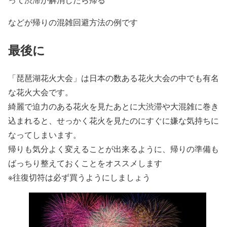
などが帰りの混雑回避方法の例です
最後に
「琵琶湖花火大会」は日本の数ある花火大会の中でも有名
な花火大会です。
綺麗で迫力のある花火を見たあとに大渋滞や大混雑に巻き
込まれると、せっかく花火を見たのにすぐに嫌な気持ちに
なってしまいます。
帰りも気分よく変えることが出来るように、帰りの準備も
ばっちり整えておくことをオススメします
※往復切符は必ず買うようにしましょう