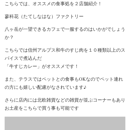
こちらでは、オススメの食事処を２店舗紹介！
蓼科花（たてしなはな）ファクトリー
八ヶ岳が一望できるカフェで一服するのはいかがでしょう
か？
こちらでは信州アルプス和牛のすじ肉を１０種類以上のス
パイスで煮込んだ
「牛すじカレー」がオススメです！
また、テラスではペットとの食事もOKなのでペット連れ
の方にも嬉しい配慮がなされています♪
さらに店内には北欧雑貨などの雑貨が並ぶコーナーもあり
お土産をこちらで買う事も可能です