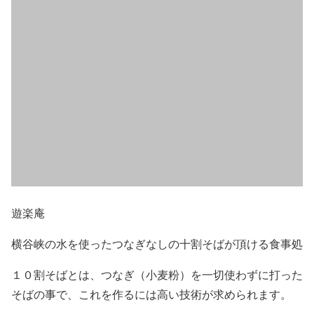
遊楽庵
横谷峡の水を使ったつなぎなしの十割そばが頂ける食事処
１０割そばとは、つなぎ（小麦粉）を一切使わずに打った
そばの事で、これを作るには高い技術が求められます。