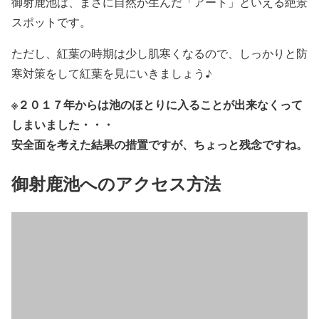
御射鹿池は、まさに自然が生んだ「アート」といえる絶景
スポットです。
ただし、紅葉の時期は少し肌寒くなるので、しっかりと防
寒対策をして紅葉を見にいきましょう♪
※２０１７年からは池のほとりに入ることが出来なくって
しまいました・・・
安全面を考えた結果の措置ですが、ちょっと残念ですね。
御射鹿池へのアクセス方法