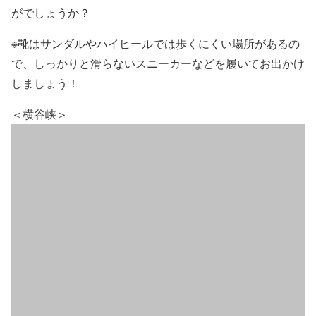
がでしょうか？
※靴はサンダルやハイヒールでは歩くにくい場所があるの
で、しっかりと滑らないスニーカーなどを履いてお出かけ
しましょう！
＜横谷峡＞