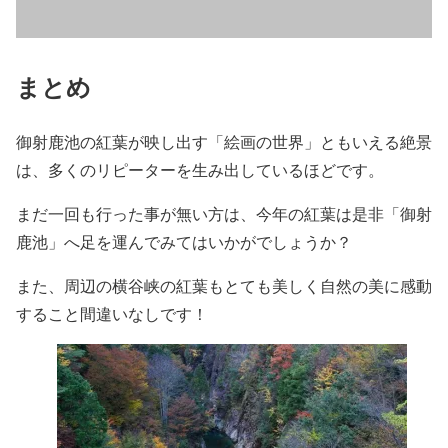
まとめ
御射鹿池の紅葉が映し出す「絵画の世界」ともいえる絶景
は、多くのリピーターを生み出しているほどです。
まだ一回も行った事が無い方は、今年の紅葉は是非「御射
鹿池」へ足を運んでみてはいかがでしょうか？
また、周辺の横谷峡の紅葉もとても美しく自然の美に感動
すること間違いなしです！