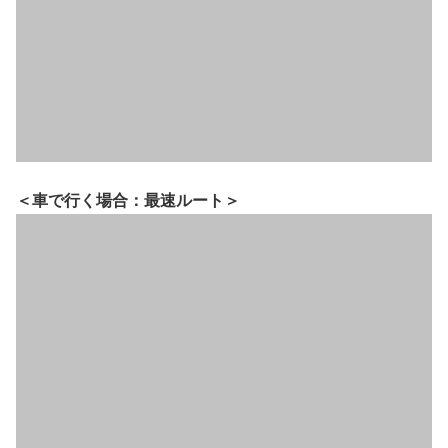
＜車で行く場合：最速ルート＞