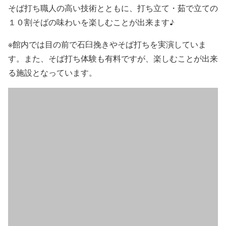
そば打ち職人の高い技術とともに、打ち立て・茹で立ての
１０割そばの味わいを楽しむことが出来ます♪
※館内では目の前で石臼挽きやそば打ちを実演していま
す。また、そば打ち体験も有料ですが、楽しむことが出来
る施設となっています。