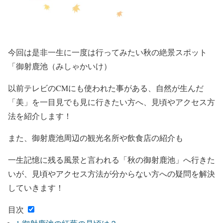
今回は是非一生に一度は行ってみたい秋の絶景スポット
「御射鹿池（みしゃかいけ）
以前テレビのCMにも使われた事がある、自然が生んだ
「美」を一目見でも見に行きたい方へ、見頃やアクセス方
法を紹介します！
また、御射鹿池周辺の観光名所や飲食店の紹介も
一生記憶に残る風景と言われる「秋の御射鹿池」へ行きた
いが、見頃やアクセス方法が分からない方への疑問を解決
していきます！
目次