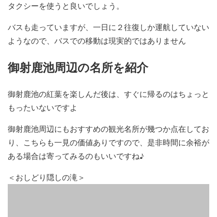
タクシーを使うと良いでしょう。
バスも走っていますが、一日に２往復しか運航していない
ようなので、バスでの移動は現実的ではありません
御射鹿池周辺の名所を紹介
御射鹿池の紅葉を楽しんだ後は、すぐに帰るのはちょっと
もったいないですよ
御射鹿池周辺にもおすすめの観光名所が幾つか点在してお
り、こちらも一見の価値ありですので、是非時間に余裕が
ある場合は寄ってみるのもいいですね♪
＜おしどり隠しの滝＞