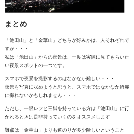
まとめ
「池田山」と「金華山」どちらが好みかは、人それぞれで
すが・・・
私は「池田山」からの夜景は、一度は実際に見てもらいた
い夜景スポットの一つです。
スマホで夜景を撮影するのはなかなか難しい・・・
夜景を写真に収めようと思うと、スマホではなかなか綺麗
に撮れないかもしれません・・・
ただし、一眼レフと三脚を持っている方は「池田山」に行
かれるときは是非持っていくのをオススメします
難点は「金華山」よりも道のりが多少険しいということ