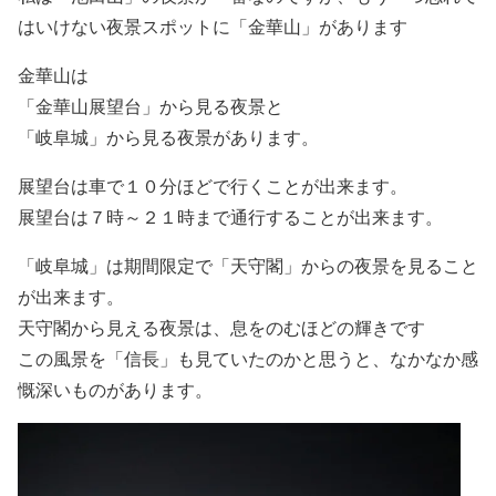
はいけない夜景スポットに「金華山」があります
金華山は
「金華山展望台」から見る夜景と
「岐阜城」から見る夜景があります。
展望台は車で１０分ほどで行くことが出来ます。
展望台は７時～２１時まで通行することが出来ます。
「岐阜城」は期間限定で「天守閣」からの夜景を見ること
が出来ます。
天守閣から見える夜景は、息をのむほどの輝きです
この風景を「信長」も見ていたのかと思うと、なかなか感
慨深いものがあります。