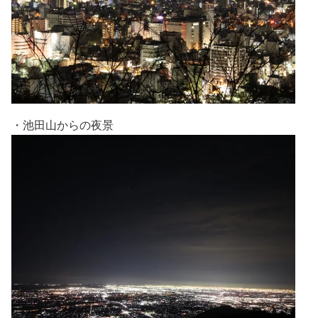
・池田山からの夜景