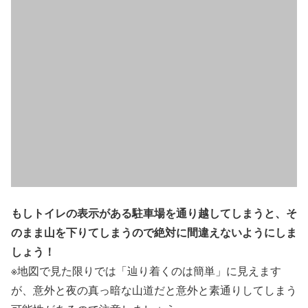
もしトイレの表示がある駐車場を通り越してしまうと、そ
のまま山を下りてしまうので絶対に間違えないようにしま
しょう！
※地図で見た限りでは「辿り着くのは簡単」に見えます
が、意外と夜の真っ暗な山道だと意外と素通りしてしまう